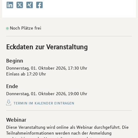
Noch Plätze frei
Eckdaten zur Veranstaltung
Beginn
Donnerstag, 01. Oktober 2026,
17:30 Uhr
Einlass ab
17:20 Uhr
Ende
Donnerstag, 01. Oktober 2026,
19:00 Uhr
termin im kalender eintragen
Webinar
Diese Veranstaltung wird online als Webinar durchgeführt. Die
Teilnahmeinformationen werden nach der Anmeldung