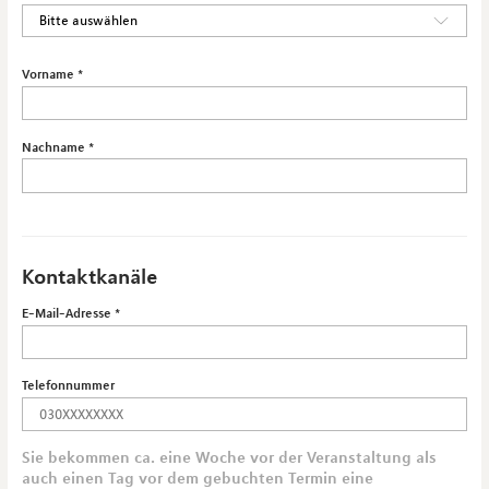
Vorname
Nachname
Kontaktkanäle
E-Mail-Adresse
Telefonnummer
Sie bekommen ca. eine Woche vor der Veranstaltung als
auch einen Tag vor dem gebuchten Termin eine