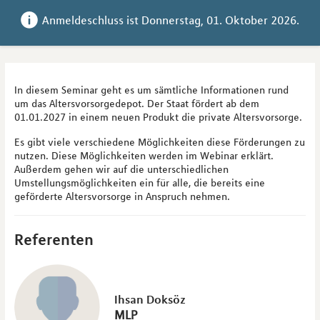
Anmeldeschluss ist 
Donnerstag, 01. Oktober 2026
.
In diesem Seminar geht es um sämtliche Informationen rund
um das Altersvorsorgedepot. Der Staat fördert ab dem
01.01.2027 in einem neuen Produkt die private Altersvorsorge.
Es gibt viele verschiedene Möglichkeiten diese Förderungen zu
nutzen. Diese Möglichkeiten werden im Webinar erklärt.
Außerdem gehen wir auf die unterschiedlichen
Umstellungsmöglichkeiten ein für alle, die bereits eine
geförderte Altersvorsorge in Anspruch nehmen.
Referenten
Ihsan Doksöz
MLP