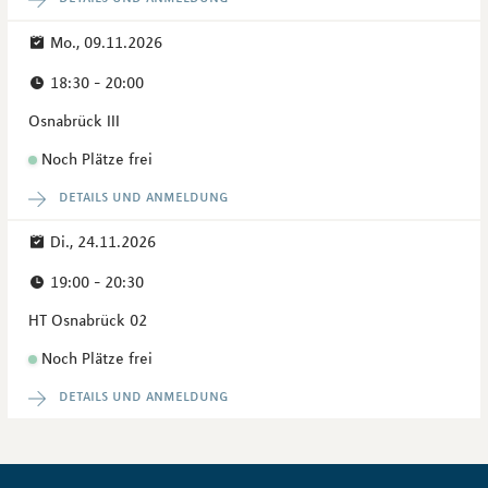
Mo., 09.11.2026
18:30 - 20:00
Osnabrück III
Noch Plätze frei
details und anmeldung
Di., 24.11.2026
19:00 - 20:30
HT Osnabrück 02
Noch Plätze frei
details und anmeldung