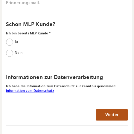
Erinnerungsmail.
Schon MLP Kunde?
Ich bin bereits MLP Kunde
Ja
Nein
Informationen zur Datenverarbeitung
Ich habe die Information zum Datenschutz zur Kenntnis genommen:
Information zum Datenschutz
Weiter