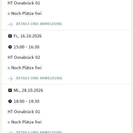
HT Osnabrück 01
Noch Plätze frei
details und anmeldung
Fr., 16.10.2026
15:00 - 16:30
HT Osnabrück 02
Noch Plätze frei
details und anmeldung
Mi., 28.10.2026
18:00 - 19:30
HT Osnabrück 01
Noch Plätze frei
details und anmeldung