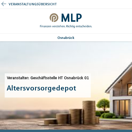
veranstaltungsübersicht
Osnabrück
Veranstalter: Geschäftsstelle HT Osnabrück 01
Altersvorsorgedepot