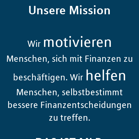
Unsere Mission
motivieren
Wir
Menschen, sich mit Finanzen zu
helfen
beschäftigen. Wir
Menschen, selbstbestimmt
bessere Finanzentscheidungen
zu treffen.