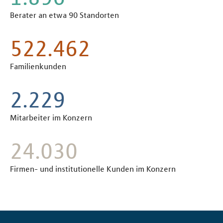
Berater an etwa 90 Standorten
597.100
Familienkunden
2.539
Mitarbeiter im Konzern
27.400
Firmen- und institutionelle Kunden im Konzern