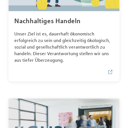
Nachhaltiges Handeln
Unser Ziel ist es, dauerhaft ökonomisch
erfolgreich zu sein und gleichzeitig ökologisch,
sozial und gesellschaftlich verantwortlich zu
handeln. Dieser Verantwortung stellen wir uns
aus tiefer Überzeugung.