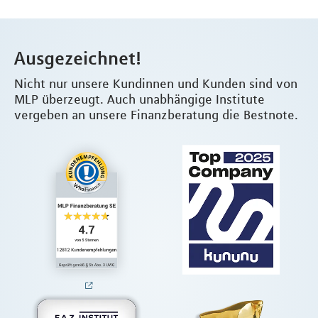
Ausgezeichnet!
Nicht nur unsere Kundinnen und Kunden sind von
MLP überzeugt. Auch unabhängige Institute
vergeben an unsere Finanzberatung die Bestnote.