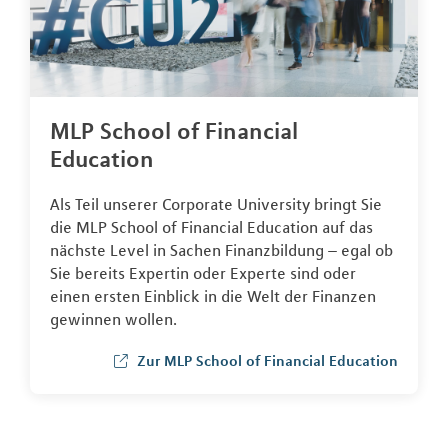
MLP School of Financial
Education
Als Teil unserer Corporate University bringt Sie
die MLP School of Financial Education auf das
nächste Level in Sachen Finanzbildung – egal ob
Sie bereits Expertin oder Experte sind oder
einen ersten Einblick in die Welt der Finanzen
gewinnen wollen.
Zur MLP School of Financial Education