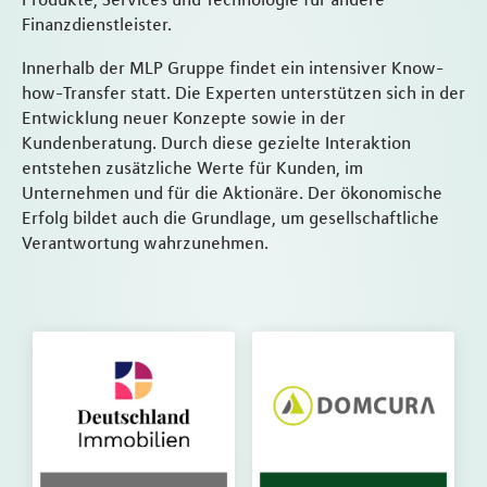
Finanzdienstleister.
Innerhalb der MLP Gruppe findet ein intensiver Know-
how-Transfer statt. Die Experten unterstützen sich in der
Entwicklung neuer Konzepte sowie in der
Kundenberatung. Durch diese gezielte Interaktion
entstehen zusätzliche Werte für Kunden, im
Unternehmen und für die Aktionäre. Der ökonomische
Erfolg bildet auch die Grundlage, um gesellschaftliche
Verantwortung wahrzunehmen.