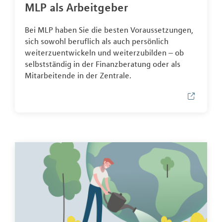
MLP als Arbeitgeber
Bei MLP haben Sie die besten Voraussetzungen,
sich sowohl beruflich als auch persönlich
weiterzuentwickeln und weiterzubilden – ob
selbstständig in der Finanzberatung oder als
Mitarbeitende in der Zentrale.