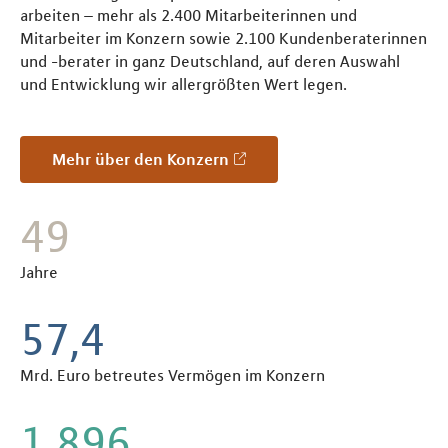
arbeiten – mehr als 2.400 Mitarbeiterinnen und
Mitarbeiter im Konzern sowie 2.100 Kundenberaterinnen
und -berater in ganz Deutschland, auf deren Auswahl
und Entwicklung wir allergrößten Wert legen.
Mehr über den Konzern
55
Jahre
65,2
Mrd. Euro betreutes Vermögen im Konzern
2.160