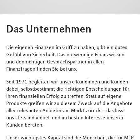
Das Unternehmen
Die eigenen Finanzen im Griff zu haben, gibt ein gutes
Gefühl von Sicherheit. Das notwendige Finanzwissen
und den richtigen Gesprächspartner in allen
Finanzfragen finden Sie bei uns.
Seit 1971 begleiten wir unsere Kundinnen und Kunden
dabei, selbstbestimmt die richtigen Entscheidungen für
ihren finanziellen Erfolg zu treffen. Statt auf eigene
Produkte greifen wir zu diesem Zweck auf die Angebote
aller relevanten Anbieter am Markt zurück – das lässt
uns stets individuell und im besten Interesse unserer
Kunden beraten.
Unser wichtigstes Kapital sind die Menschen, die für MLP