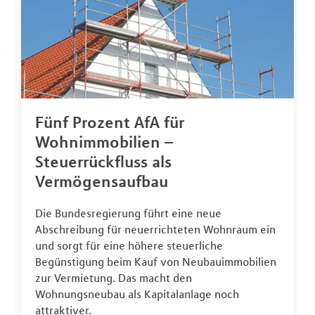
Fünf Prozent AfA für
Wohnimmobilien –
Steuerrückfluss als
Vermögensaufbau
Die Bundesregierung führt eine neue
Abschreibung für neuerrichteten Wohnraum ein
und sorgt für eine höhere steuerliche
Begünstigung beim Kauf von Neubauimmobilien
zur Vermietung. Das macht den
Wohnungsneubau als Kapitalanlage noch
attraktiver.