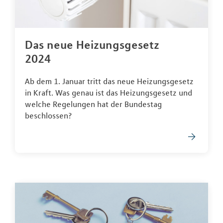
Das neue Heizungsgesetz
2024
Ab dem 1. Januar tritt das neue Heizungsgesetz
in Kraft. Was genau ist das Heizungsgesetz und
welche Regelungen hat der Bundestag
beschlossen?