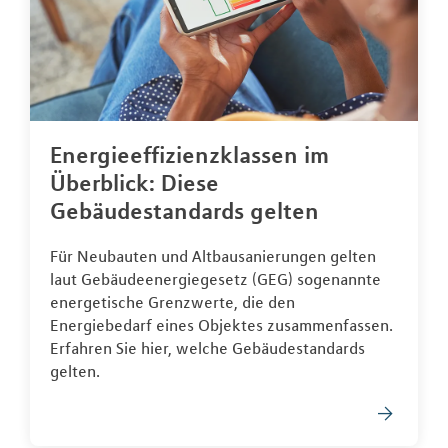
Energieeffizienzklassen im
Überblick: Diese
Gebäudestandards gelten
Für Neubauten und Altbausanierungen gelten
laut Gebäudeenergiegesetz (GEG) sogenannte
energetische Grenzwerte, die den
Energiebedarf eines Objektes zusammenfassen.
Erfahren Sie hier, welche Gebäudestandards
gelten.