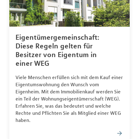
Eigentümergemeinschaft:
Diese Regeln gelten für
Besitzer von Eigentum in
einer WEG
Viele Menschen erfüllen sich mit dem Kauf einer
Eigentumswohnung den Wunsch vom
Eigenheim. Mit dem Immobilienkauf werden Sie
ein Teil der Wohnungseigentümerschaft (WEG).
Erfahren Sie, was das bedeutet und welche
Rechte und Pflichten Sie als Mitglied einer WEG
haben.