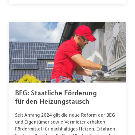
BEG: Staatliche Förderung
für den Heizungstausch
Seit Anfang 2024 gilt die neue Reform der BEG
und Eigentümer sowie Vermieter erhalten
Fördermittel für nachhaltiges Heizen. Erfahren