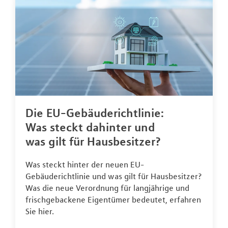
Die EU-Gebäuderichtlinie:
Was steckt dahinter und
was gilt für Hausbesitzer?
Was steckt hinter der neuen EU-
Gebäuderichtlinie und was gilt für Hausbesitzer?
Was die neue Verordnung für langjährige und
frischgebackene Eigentümer bedeutet, erfahren
Sie hier.