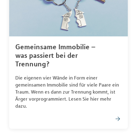
Gemeinsame Immobilie –
was passiert bei der
Trennung?
Die eigenen vier Wände in Form einer
gemeinsamen Immobilie sind für viele Paare ein
Traum. Wenn es dann zur Trennung kommt, ist
Ärger vorprogrammiert. Lesen Sie hier mehr
dazu.