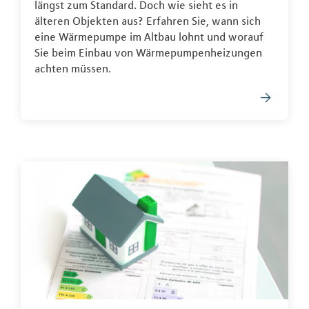
längst zum Standard. Doch wie sieht es in
älteren Objekten aus? Erfahren Sie, wann sich
eine Wärmepumpe im Altbau lohnt und worauf
Sie beim Einbau von Wärmepumpenheizungen
achten müssen.