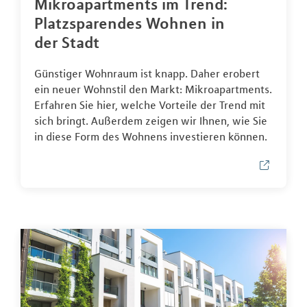
Mikroapartments im Trend:
Platzsparendes Wohnen in
der Stadt
Günstiger Wohnraum ist knapp. Daher erobert
ein neuer Wohnstil den Markt: Mikroapartments.
Erfahren Sie hier, welche Vorteile der Trend mit
sich bringt. Außerdem zeigen wir Ihnen, wie Sie
in diese Form des Wohnens investieren können.