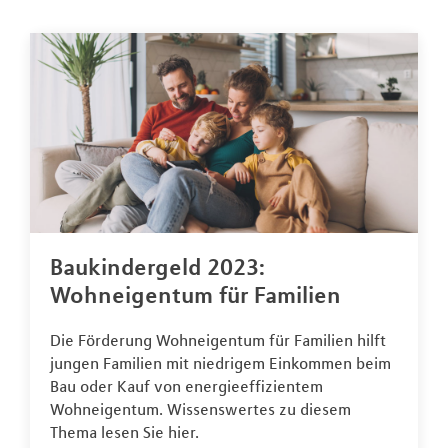
Baukindergeld 2023:
Wohneigentum für Familien
Die Förderung Wohneigentum für Familien hilft
jungen Familien mit niedrigem Einkommen beim
Bau oder Kauf von energieeffizientem
Wohneigentum. Wissenswertes zu diesem
Thema lesen Sie hier.