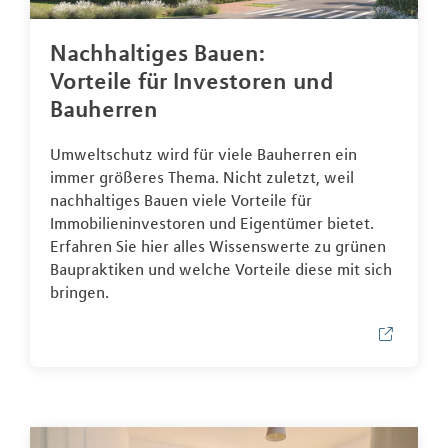
Nachhaltiges Bauen:
Vorteile für Investoren und
Bauherren
Umweltschutz wird für viele Bauherren ein
immer größeres Thema. Nicht zuletzt, weil
nachhaltiges Bauen viele Vorteile für
Immobilieninvestoren und Eigentümer bietet.
Erfahren Sie hier alles Wissenswerte zu grünen
Baupraktiken und welche Vorteile diese mit sich
bringen.