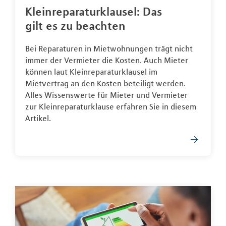
Kleinreparaturklausel: Das
gilt es zu beachten
Bei Reparaturen in Mietwohnungen trägt nicht
immer der Vermieter die Kosten. Auch Mieter
können laut Kleinreparaturklausel im
Mietvertrag an den Kosten beteiligt werden.
Alles Wissenswerte für Mieter und Vermieter
zur Kleinreparaturklause erfahren Sie in diesem
Artikel.