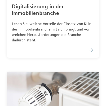
Digitalisierung in der
Immobilienbranche
Lesen Sie, welche Vorteile der Einsatz von KI in
der Immobilienbranche mit sich bringt und vor
welchen Herausforderungen die Branche
dadurch steht.