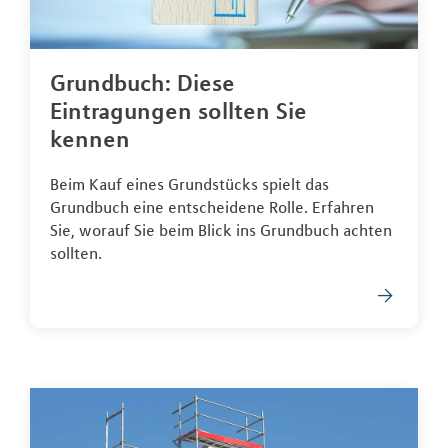
Grundbuch: Diese
Eintragungen sollten Sie
kennen
Beim Kauf eines Grundstücks spielt das
Grundbuch eine entscheidene Rolle. Erfahren
Sie, worauf Sie beim Blick ins Grundbuch achten
sollten.