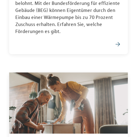
belohnt. Mit der Bundesförderung für effiziente
Gebäude (BEG) können Eigentümer durch den
Einbau einer Wärmepumpe bis zu 70 Prozent
Zuschuss erhalten. Erfahren Sie, welche
Förderungen es gibt.