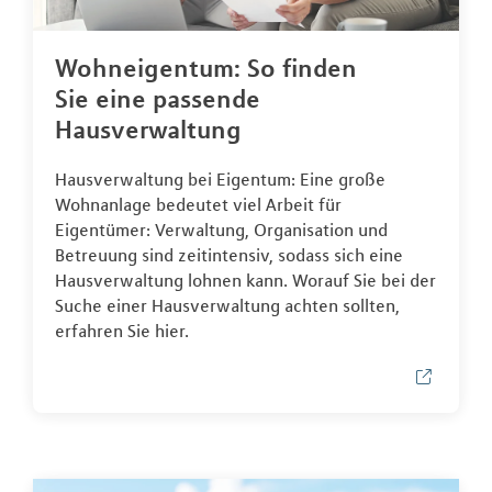
Wohneigentum: So finden
Sie eine passende
Hausverwaltung
Hausverwaltung bei Eigentum: Eine große
Wohnanlage bedeutet viel Arbeit für
Eigentümer: Verwaltung, Organisation und
Betreuung sind zeitintensiv, sodass sich eine
Hausverwaltung lohnen kann. Worauf Sie bei der
Suche einer Hausverwaltung achten sollten,
erfahren Sie hier.