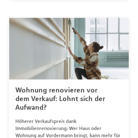
Wohnung renovieren vor
dem Verkauf: Lohnt sich der
Aufwand?
Höherer Verkaufspreis dank
Immobilienrenovierung: Wer Haus oder
Wohnung auf Vordermann bringt, kann mehr für