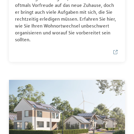
oftmals Vorfreude auf das neue Zuhause, doch
er bringt auch viele Aufgaben mit sich, die Sie
rechtzeitig erledigen müssen. Erfahren Sie hier,
wie Sie Ihren Wohnortwechsel unbeschwert
organisieren und worauf Sie vorbereitet sein
sollten.