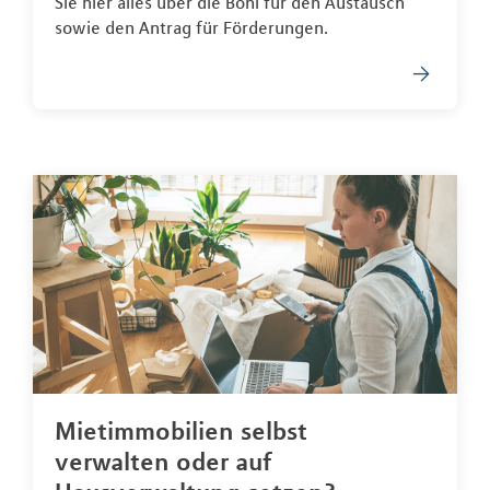
Sie hier alles über die Boni für den Austausch
sowie den Antrag für Förderungen.
Mietimmobilien selbst
verwalten oder auf