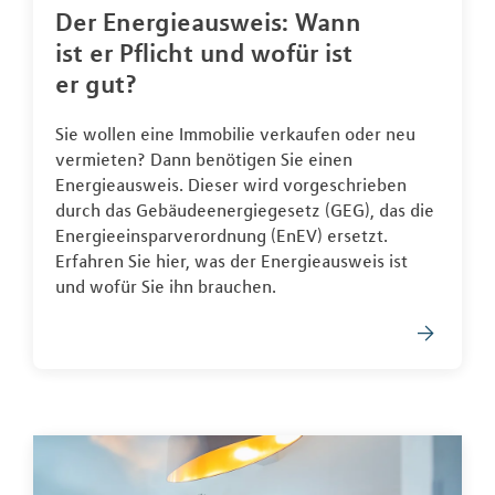
Der Energieausweis: Wann
ist er Pflicht und wofür ist
er gut?
Sie wollen eine Immobilie verkaufen oder neu
vermieten? Dann benötigen Sie einen
Energieausweis. Dieser wird vorgeschrieben
durch das Gebäudeenergiegesetz (GEG), das die
Energieeinsparverordnung (EnEV) ersetzt.
Erfahren Sie hier, was der Energieausweis ist
und wofür Sie ihn brauchen.