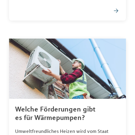
Welche Förderungen gibt
es für Wärmepumpen?
Umweltfreundliches Heizen wird vom Staat