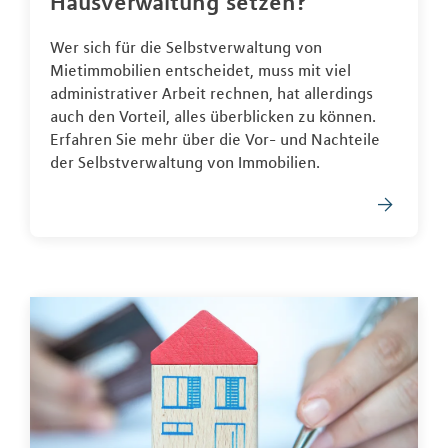
Hausverwaltung setzen?
Wer sich für die Selbstverwaltung von
Mietimmobilien entscheidet, muss mit viel
administrativer Arbeit rechnen, hat allerdings
auch den Vorteil, alles überblicken zu können.
Erfahren Sie mehr über die Vor- und Nachteile
der Selbstverwaltung von Immobilien.