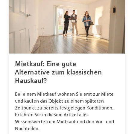
Mietkauf: Eine gute
Alternative zum klassischen
Hauskauf?
Bei einem Mietkauf wohnen Sie erst zur Miete
und kaufen das Objekt zu einem späteren
Zeitpunkt zu bereits festgelegen Konditionen.
Erfahren Sie in diesem Artikel alles
Wissenswerte zum Mietkauf und den Vor- und
Nachteilen.