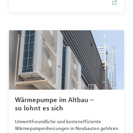
Wärmepumpe im Altbau –
so lohnt es sich
Umweltfreundliche und kosteneffiziente
Wärmepumpenheizungen in Neubauten gehören