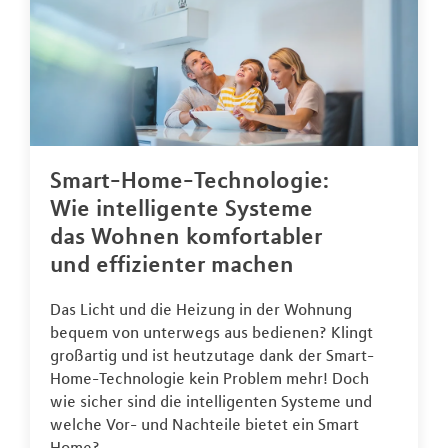
Smart-Home-Technologie:
Wie intelligente Systeme
das Wohnen komfortabler
und effizienter machen
Das Licht und die Heizung in der Wohnung
bequem von unterwegs aus bedienen? Klingt
großartig und ist heutzutage dank der Smart-
Home-Technologie kein Problem mehr! Doch
wie sicher sind die intelligenten Systeme und
welche Vor- und Nachteile bietet ein Smart
Home?