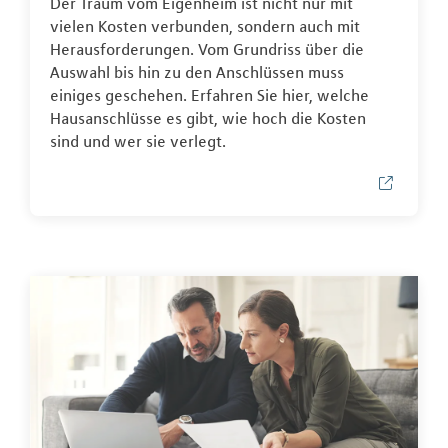
Der Traum vom Eigenheim ist nicht nur mit
vielen Kosten verbunden, sondern auch mit
Herausforderungen. Vom Grundriss über die
Auswahl bis hin zu den Anschlüssen muss
einiges geschehen. Erfahren Sie hier, welche
Hausanschlüsse es gibt, wie hoch die Kosten
sind und wer sie verlegt.