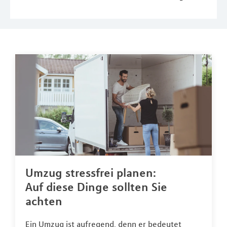
Umzug stressfrei planen:
Auf diese Dinge sollten Sie
achten
Ein Umzug ist aufregend, denn er bedeutet