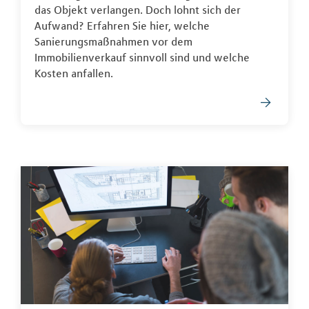
das Objekt verlangen. Doch lohnt sich der
Aufwand? Erfahren Sie hier, welche
Sanierungsmaßnahmen vor dem
Immobilienverkauf sinnvoll sind und welche
Kosten anfallen.