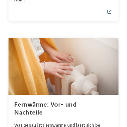
Fernwärme: Vor- und
Nachteile
Was genau ist Fernwärme und lässt sich bei