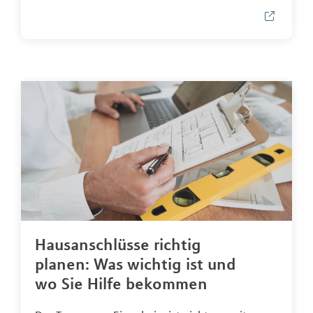
Hausanschlüsse richtig
planen: Was wichtig ist und
wo Sie Hilfe bekommen