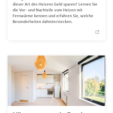
dieser Art des Heizens Geld sparen? Lernen Sie
die Vor- und Nachteile vom Heizen mit
Fernwärme kennen und erfahren Sie, welche
Besonderheiten dahinterstecken.