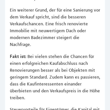
Ein weiterer Grund, der für eine Sanierung vor
dem Verkauf spricht, sind die besseren
Verkaufschancen. Eine frisch renovierte
Immobilie mit neuwertigem Dach oder
modernen Badezimmer steigert die
Nachfrage.
Fakt ist:
Bei vielen stehen die Chancen für
einen erfolgreichen Kaufabschluss nach
Renovierungen besser als bei Objekten mit
geringem Standard. Zudem kann es passieren,
dass die Kaufinteressenten einander
überbieten und den Verkaufspreis in die Höhe
treiben.
Steuervorteile für Eigentümer, die Kapital mit