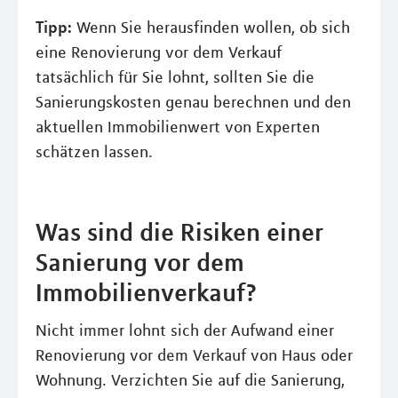
Tipp:
Wenn Sie herausfinden wollen, ob sich
eine Renovierung vor dem Verkauf
tatsächlich für Sie lohnt, sollten Sie die
Sanierungskosten genau berechnen und den
aktuellen Immobilienwert von Experten
schätzen lassen.
Was sind die Risiken einer
Sanierung vor dem
Immobilienverkauf?
Nicht immer lohnt sich der Aufwand einer
Renovierung vor dem Verkauf von Haus oder
Wohnung. Verzichten Sie auf die Sanierung,