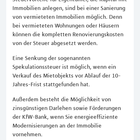
Immobilien anlegen, sind bei einer Sanierung
von vermieteten Immobilien möglich. Denn
bei vermieteten Wohnungen oder Häusern
können die kompletten Renovierungskosten
von der Steuer abgesetzt werden.
Eine Senkung der sogenannten
Spekulationssteuer ist möglich, wenn ein
Verkauf des Mietobjekts vor Ablauf der 10-
Jahres-Frist stattgefunden hat.
Außerdem besteht die Möglichkeit von
zinsgünstigen Darlehen sowie Förderungen
der KfW-Bank, wenn Sie energieeffiziente
Modernisierungen an der Immobilie
vornehmen.