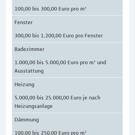
100,00 bis 300,00 Euro pro m²
Fenster
300,00 bis 1.200,00 Euro pro Fenster
Badezimmer
1.000,00 bis 5.000,00 Euro pro m² und
Ausstattung
Heizung
5.000,00 bis 25.000,00 Euro je nach
Heizungsanlage
Dämmung
100,00 bis 250,00 Euro pro m²