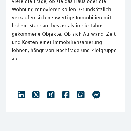
viele die Frage, ob sie das Haus oder die
Wohnung renovieren sollen. Grundsätzlich
verkaufen sich neuwertige Immobilien mit
hohem Standard besser als in die Jahre
gekommene Objekte. Ob sich Aufwand, Zeit
und Kosten einer Immobiliensanierung
lohnen, hängt von Nachfrage und Zielgruppe
ab.