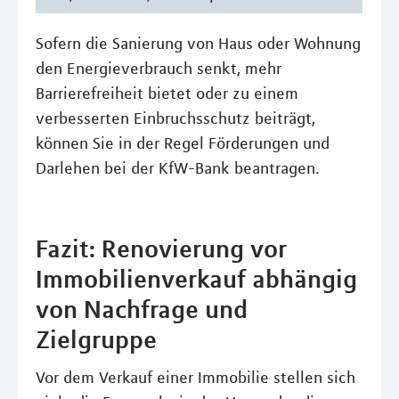
Sofern die Sanierung von Haus oder Wohnung
den Energieverbrauch senkt, mehr
Barrierefreiheit bietet oder zu einem
verbesserten Einbruchsschutz beiträgt,
können Sie in der Regel Förderungen und
Darlehen bei der KfW-Bank beantragen.
Fazit: Renovierung vor
Immobilienverkauf abhängig
von Nachfrage und
Zielgruppe
Vor dem Verkauf einer Immobilie stellen sich