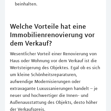
beinhalten.
Welche Vorteile hat eine
Immobilienrenovierung vor
dem Verkauf?
Wesentlicher Vorteil einer Renovierung von
Haus oder Wohnung vor dem Verkauf ist die
Wertsteigerung des Objektes. Egal ob es sich
um kleine Schönheitsreparaturen,
aufwendige Modernisierungen oder
extravagante Luxussanierungen handelt – je
neuer und hochwertiger die Innen- und
Außenausstattung des Objekts, desto höher
der Verkaufspreis.