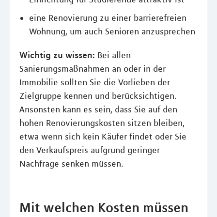
eine Renovierung zu einer barrierefreien
Wohnung, um auch Senioren anzusprechen
Wichtig zu wissen:
Bei allen
Sanierungsmaßnahmen an oder in der
Immobilie sollten Sie die Vorlieben der
Zielgruppe kennen und berücksichtigen.
Ansonsten kann es sein, dass Sie auf den
hohen Renovierungskosten sitzen bleiben,
etwa wenn sich kein Käufer findet oder Sie
den Verkaufspreis aufgrund geringer
Nachfrage senken müssen.
Mit welchen Kosten müssen