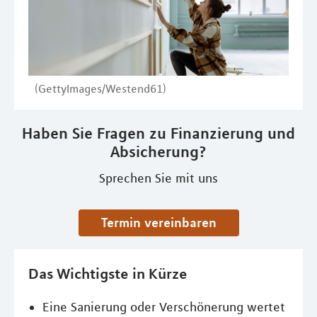
(GettyImages/Westend61)
Haben Sie Fragen zu Finanzierung und
Absicherung?
Sprechen Sie mit uns
Termin vereinbaren
Das Wichtigste in Kürze
Eine Sanierung oder Verschönerung wertet