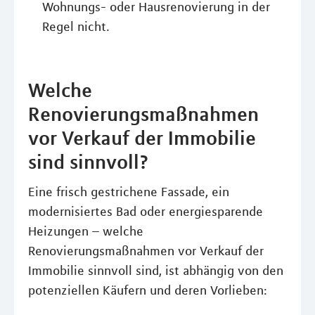
Wohnungs- oder Hausrenovierung in der
Regel nicht.
Welche
Renovierungsmaßnahmen
vor Verkauf der Immobilie
sind sinnvoll?
Eine frisch gestrichene Fassade, ein
modernisiertes Bad oder energiesparende
Heizungen – welche
Renovierungsmaßnahmen vor Verkauf der
Immobilie sinnvoll sind, ist abhängig von den
potenziellen Käufern und deren Vorlieben: