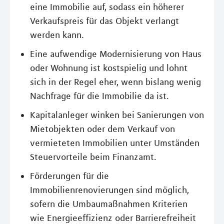
eine Immobilie auf, sodass ein höherer
Verkaufspreis für das Objekt verlangt
werden kann.
Eine aufwendige Modernisierung von Haus
oder Wohnung ist kostspielig und lohnt
sich in der Regel eher, wenn bislang wenig
Nachfrage für die Immobilie da ist.
Kapitalanleger winken bei Sanierungen von
Mietobjekten oder dem Verkauf von
vermieteten Immobilien unter Umständen
Steuervorteile beim Finanzamt.
Förderungen für die
Immobilienrenovierungen sind möglich,
sofern die Umbaumaßnahmen Kriterien
wie Energieeffizienz oder Barrierefreiheit