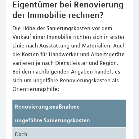
Eigentümer bei Renovierung
der Immobilie rechnen?
Die Höhe der Sanierungskosten vor dem
Verkauf einer Immobilie richten sich in erster
Linie nach Ausstattung und Materialien. Auch
die Kosten für Handwerker und Arbeitsgeräte
variieren je nach Dienstleister und Region.
Bei den nachfolgenden Angaben handelt es
sich um ungefähre Renovierungskosten als
Orientierungshilfe:
Renovierungsmaßnahme
ungefähre Sanierungskosten
Dach