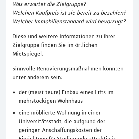
Was erwartet die Zielgruppe?
Welchen Kaufpreis ist sie bereit zu bezahlen?
Welcher Immobilienstandard wird bevorzugt?
Diese und weitere Informationen zu Ihrer
Zielgruppe finden Sie im örtlichen
Mietspiegel.
Sinnvolle Renovierungsmaßnahmen könnten
unter anderem sein:
der (meist teure) Einbau eines Lifts im
mehrstöckigen Wohnhaus
eine möblierte Wohnung in einer
Universitätsstadt, die aufgrund der
geringen Anschaffungskosten der
Einrichtung für Studierende attraktiv ist