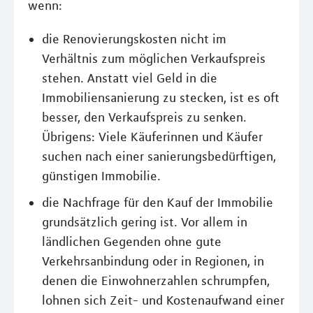
wenn:
die Renovierungskosten nicht im
Verhältnis zum möglichen Verkaufspreis
stehen. Anstatt viel Geld in die
Immobiliensanierung zu stecken, ist es oft
besser, den Verkaufspreis zu senken.
Übrigens: Viele Käuferinnen und Käufer
suchen nach einer sanierungsbedürftigen,
günstigen Immobilie.
die Nachfrage für den Kauf der Immobilie
grundsätzlich gering ist. Vor allem in
ländlichen Gegenden ohne gute
Verkehrsanbindung oder in Regionen, in
denen die Einwohnerzahlen schrumpfen,
lohnen sich Zeit- und Kostenaufwand einer