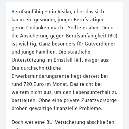
Berufsunfähig – ein Risiko, über das sich
kaum ein gesunder, junger Berufstätiger
gerne Gedanken macht. Sollte er aber. Denn
die Absicherung gegen Berufsunfähigkeit (BU)
ist wichtig. Ganz besonders für Gutverdiener
und junge Familien. Die staatliche
Unterstützung im Ernstfall fällt mager aus:
Die durchschnittliche
Erwerbsminderungsrente liegt derzeit bei
rund 720 Euro im Monat. Das reicht bei
weitem nicht aus, um den Lebensunterhalt zu
bestreiten. Ohne eine private Zusatzvorsorge
drohen gewaltige finanzielle Probleme.
Doch wer eine BU-Versicherung abschließen