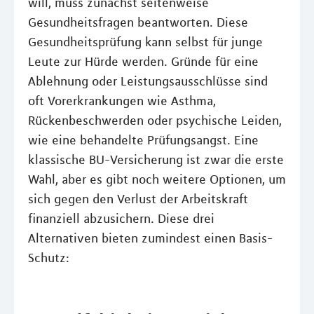
will, muss zunächst seitenweise
Gesundheitsfragen beantworten. Diese
Gesundheitsprüfung kann selbst für junge
Leute zur Hürde werden. Gründe für eine
Ablehnung oder Leistungsausschlüsse sind
oft Vorerkrankungen wie Asthma,
Rückenbeschwerden oder psychische Leiden,
wie eine behandelte Prüfungsangst. Eine
klassische BU-Versicherung ist zwar die erste
Wahl, aber es gibt noch weitere Optionen, um
sich gegen den Verlust der Arbeitskraft
finanziell abzusichern. Diese drei
Alternativen bieten zumindest einen Basis-
Schutz: