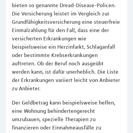
bieten so genannte Dread-Disease-Policen.
Die Versicherung leistet im Vergleich zur
Grundfähigkeitsversicherung eine steuerfreie
Einmalzahlung für den Fall, dass eine der
versicherten Erkrankungen wie
beispielsweise ein Herzinfarkt, Schlaganfall
oder bestimmte Krebserkrankungen
auftreten. Ob der Beruf noch ausgeübt
werden kann, ist dafür unerheblich. Die Liste
der Erkrankungen variiert leicht von Anbieter
zu Anbieter.
Der Geldbetrag kann beispielsweise helfen,
eine Wohnung behindertengerecht
umzubauen, spezielle Therapien zu
finanzieren oder Einnahmeausfälle zu