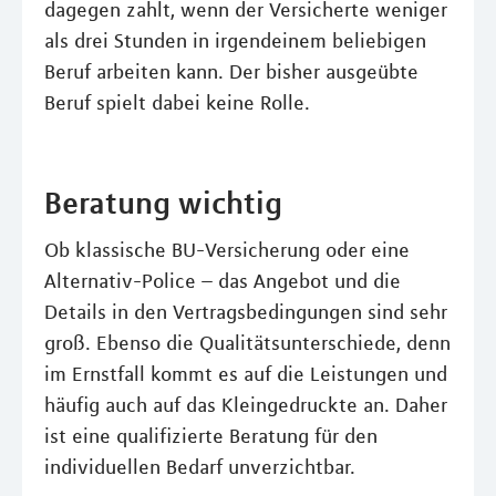
dagegen zahlt, wenn der Versicherte weniger
als drei Stunden in irgendeinem beliebigen
Beruf arbeiten kann. Der bisher ausgeübte
Beruf spielt dabei keine Rolle.
Beratung wichtig
Ob klassische BU-Versicherung oder eine
Alternativ-Police – das Angebot und die
Details in den Vertragsbedingungen sind sehr
groß. Ebenso die Qualitätsunterschiede, denn
im Ernstfall kommt es auf die Leistungen und
häufig auch auf das Kleingedruckte an. Daher
ist eine qualifizierte Beratung für den
individuellen Bedarf unverzichtbar.