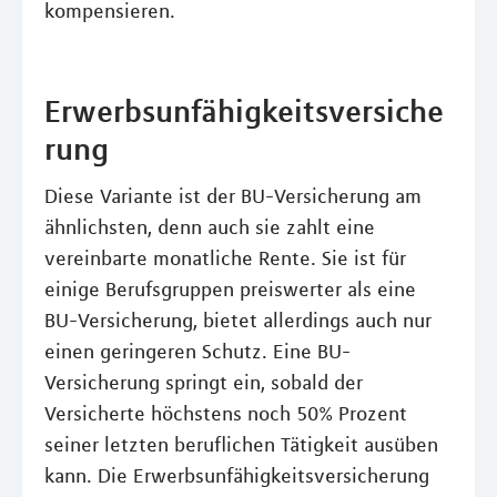
kompensieren.
Erwerbsunfähigkeitsversiche
rung
Diese Variante ist der BU-Versicherung am
ähnlichsten, denn auch sie zahlt eine
vereinbarte monatliche Rente. Sie ist für
einige Berufsgruppen preiswerter als eine
BU-Versicherung, bietet allerdings auch nur
einen geringeren Schutz. Eine BU-
Versicherung springt ein, sobald der
Versicherte höchstens noch 50% Prozent
seiner letzten beruflichen Tätigkeit ausüben
kann. Die Erwerbsunfähigkeitsversicherung