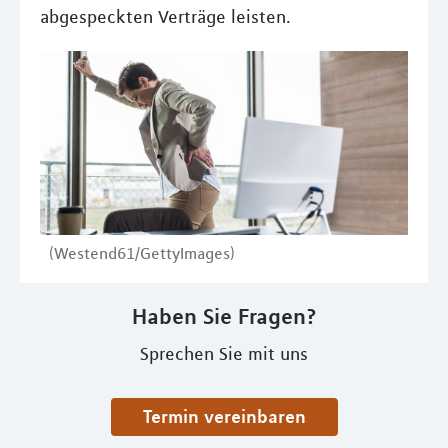
abgespeckten Verträge leisten.
(Westend61/GettyImages)
Haben Sie Fragen?
Sprechen Sie mit uns
Termin vereinbaren