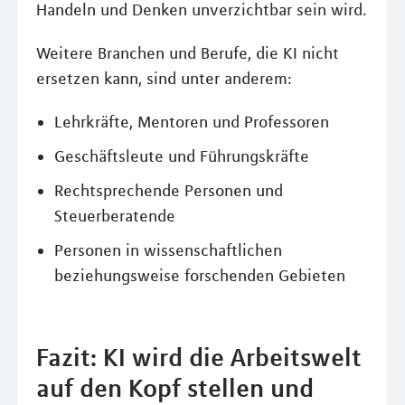
Handeln und Denken unverzichtbar sein wird.
Weitere Branchen und Berufe, die KI nicht
ersetzen kann, sind unter anderem:
Lehrkräfte, Mentoren und Professoren
Geschäftsleute und Führungskräfte
Rechtsprechende Personen und
Steuerberatende
Personen in wissenschaftlichen
beziehungsweise forschenden Gebieten
Fazit: KI wird die Arbeitswelt
auf den Kopf stellen und