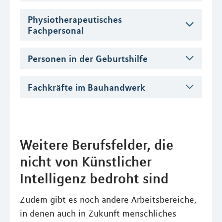
Physiotherapeutisches
Fachpersonal
Personen in der Geburtshilfe
Fachkräfte im Bauhandwerk
Weitere Berufsfelder, die
nicht von Künstlicher
Intelligenz bedroht sind
Zudem gibt es noch andere Arbeitsbereiche,
in denen auch in Zukunft menschliches