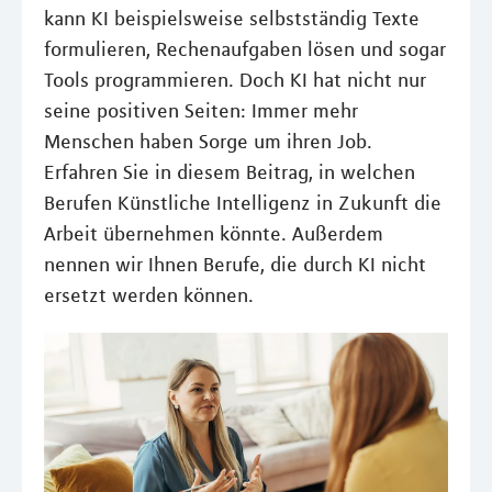
kann KI beispielsweise selbstständig Texte
formulieren, Rechenaufgaben lösen und sogar
Tools programmieren. Doch KI hat nicht nur
seine positiven Seiten: Immer mehr
Menschen haben Sorge um ihren Job.
Erfahren Sie in diesem Beitrag, in welchen
Berufen Künstliche Intelligenz in Zukunft die
Arbeit übernehmen könnte. Außerdem
nennen wir Ihnen Berufe, die durch KI nicht
ersetzt werden können.