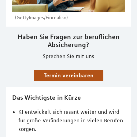
(GettyImages/Fiordaliso)
Haben Sie Fragen zur beruflichen
Absicherung?
Sprechen Sie mit uns
Termin vereinbaren
Das Wichtigste in Kürze
KI entwickelt sich rasant weiter und wird
für große Veränderungen in vielen Berufen
sorgen.