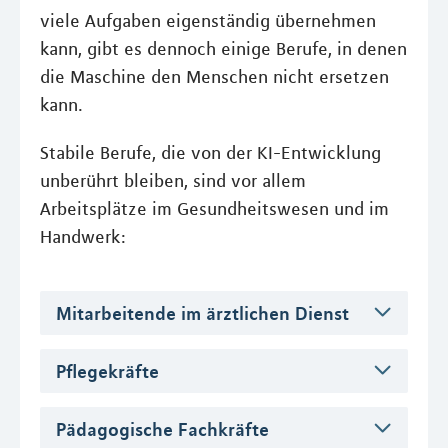
viele Aufgaben eigenständig übernehmen
kann, gibt es dennoch einige Berufe, in denen
die Maschine den Menschen nicht ersetzen
kann.
Stabile Berufe, die von der KI-Entwicklung
unberührt bleiben, sind vor allem
Arbeitsplätze im Gesundheitswesen und im
Handwerk:
Mitarbeitende im ärztlichen Dienst
Pflegekräfte
Pädagogische Fachkräfte