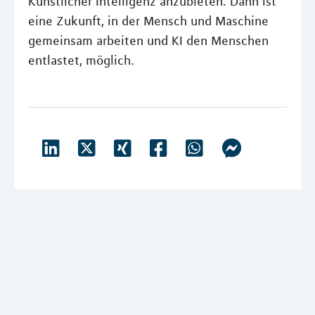
Künstlicher Intelligenz anzubieten. Dann ist
eine Zukunft, in der Mensch und Maschine
gemeinsam arbeiten und KI den Menschen
entlastet, möglich.