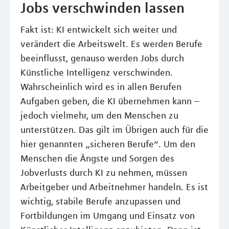
Jobs verschwinden lassen
Fakt ist: KI entwickelt sich weiter und
verändert die Arbeitswelt. Es werden Berufe
beeinflusst, genauso werden Jobs durch
Künstliche Intelligenz verschwinden.
Wahrscheinlich wird es in allen Berufen
Aufgaben geben, die KI übernehmen kann –
jedoch vielmehr, um den Menschen zu
unterstützen. Das gilt im Übrigen auch für die
hier genannten „sicheren Berufe“. Um den
Menschen die Ängste und Sorgen des
Jobverlusts durch KI zu nehmen, müssen
Arbeitgeber und Arbeitnehmer handeln. Es ist
wichtig, stabile Berufe anzupassen und
Fortbildungen im Umgang und Einsatz von