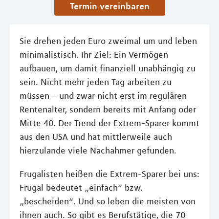
Termin vereinbaren
Sie drehen jeden Euro zweimal um und leben
minimalistisch. Ihr Ziel: Ein Vermögen
aufbauen, um damit finanziell unabhängig zu
sein. Nicht mehr jeden Tag arbeiten zu
müssen – und zwar nicht erst im regulären
Rentenalter, sondern bereits mit Anfang oder
Mitte 40. Der Trend der Extrem-Sparer kommt
aus den USA und hat mittlerweile auch
hierzulande viele Nachahmer gefunden.
Frugalisten heißen die Extrem-Sparer bei uns:
Frugal bedeutet „einfach“ bzw.
„bescheiden“. Und so leben die meisten von
ihnen auch. So gibt es Berufstätige, die 70