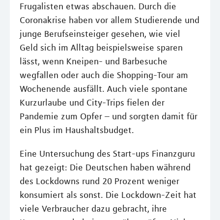
Frugalisten etwas abschauen. Durch die
Coronakrise haben vor allem Studierende und
junge Berufseinsteiger gesehen, wie viel
Geld sich im Alltag beispielsweise sparen
lässt, wenn Kneipen- und Barbesuche
wegfallen oder auch die Shopping-Tour am
Wochenende ausfällt. Auch viele spontane
Kurzurlaube und City-Trips fielen der
Pandemie zum Opfer – und sorgten damit für
ein Plus im Haushaltsbudget.
Eine Untersuchung des Start-ups Finanzguru
hat gezeigt: Die Deutschen haben während
des Lockdowns rund 20 Prozent weniger
konsumiert als sonst. Die Lockdown-Zeit hat
viele Verbraucher dazu gebracht, ihre