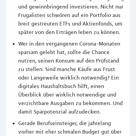
und gewinnbringend investieren. Nicht nur
Frugalisten schwören auf ein Portfolio aus
breit gestreuten ETFs und Aktienfonds, um
später von den Erträgen leben zu können.
Wer in den vergangenen Corona-Monaten
sparsam gelebt hat, sollte die Chance
nutzen, seinen Konsum auf den Prüfstand
zu stellen: Sind manche Käufe aus Frust
oder Langeweile wirklich notwendig? Ein
digitales Haushaltsbuch hilft, einen
Überblick über wirklich notwendige und
verzichtbare Ausgaben zu bekommen. Und
damit Sparpotenzial aufzudecken.
Gerade Berufseinsteiger, die jahrelang
vorher mit eher schmalen Budget gut über