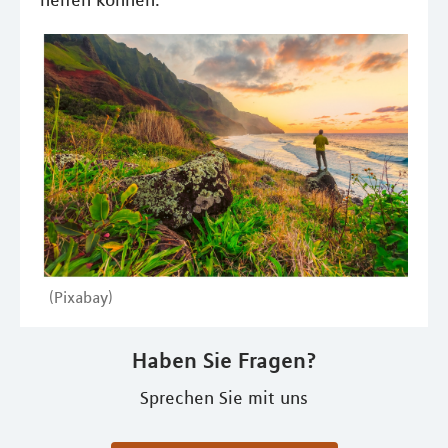
helfen können.
(Pixabay)
Haben Sie Fragen?
Sprechen Sie mit uns