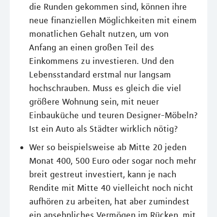
die Runden gekommen sind, können ihre
neue finanziellen Möglichkeiten mit einem
monatlichen Gehalt nutzen, um von
Anfang an einen großen Teil des
Einkommens zu investieren. Und den
Lebensstandard erstmal nur langsam
hochschrauben. Muss es gleich die viel
größere Wohnung sein, mit neuer
Einbauküche und teuren Designer-Möbeln?
Ist ein Auto als Städter wirklich nötig?
Wer so beispielsweise ab Mitte 20 jeden
Monat 400, 500 Euro oder sogar noch mehr
breit gestreut investiert, kann je nach
Rendite mit Mitte 40 vielleicht noch nicht
aufhören zu arbeiten, hat aber zumindest
ein ansehnliches Vermögen im Rücken, mit