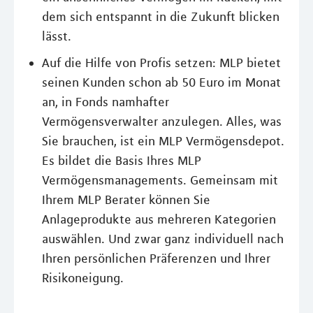
dem sich entspannt in die Zukunft blicken
lässt.
Auf die Hilfe von Profis setzen: MLP bietet
seinen Kunden schon ab 50 Euro im Monat
an, in Fonds namhafter
Vermögensverwalter anzulegen. Alles, was
Sie brauchen, ist ein MLP Vermögensdepot.
Es bildet die Basis Ihres MLP
Vermögensmanagements. Gemeinsam mit
Ihrem MLP Berater können Sie
Anlageprodukte aus mehreren Kategorien
auswählen. Und zwar ganz individuell nach
Ihren persönlichen Präferenzen und Ihrer
Risikoneigung.