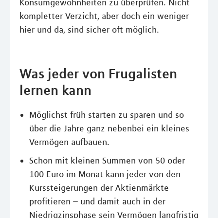
Konsumgewohnheiten zu überprüfen. Nicht
kompletter Verzicht, aber doch ein weniger
hier und da, sind sicher oft möglich.
Was jeder von Frugalisten
lernen kann
Möglichst früh starten zu sparen und so
über die Jahre ganz nebenbei ein kleines
Vermögen aufbauen.
Schon mit kleinen Summen von 50 oder
100 Euro im Monat kann jeder von den
Kurssteigerungen der Aktienmärkte
profitieren – und damit auch in der
Niedrigzinsphase sein Vermögen langfristig