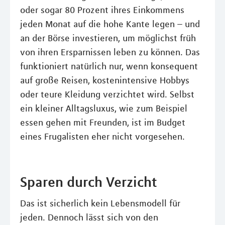
oder sogar 80 Prozent ihres Einkommens
jeden Monat auf die hohe Kante legen – und
an der Börse investieren, um möglichst früh
von ihren Ersparnissen leben zu können. Das
funktioniert natürlich nur, wenn konsequent
auf große Reisen, kostenintensive Hobbys
oder teure Kleidung verzichtet wird. Selbst
ein kleiner Alltagsluxus, wie zum Beispiel
essen gehen mit Freunden, ist im Budget
eines Frugalisten eher nicht vorgesehen.
Sparen durch Verzicht
Das ist sicherlich kein Lebensmodell für
jeden. Dennoch lässt sich von den