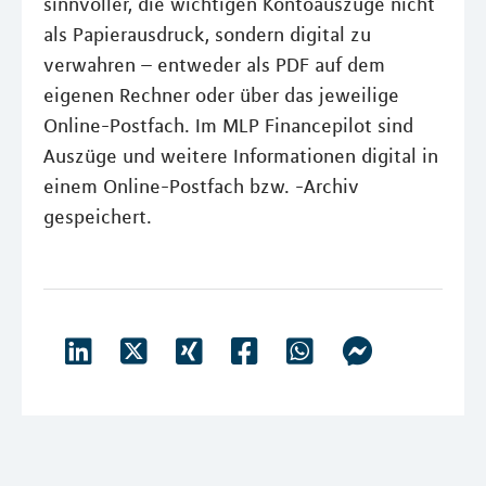
sinnvoller, die wichtigen Kontoauszüge nicht
als Papierausdruck, sondern digital zu
verwahren – entweder als PDF auf dem
eigenen Rechner oder über das jeweilige
Online-Postfach. Im MLP Financepilot sind
Auszüge und weitere Informationen digital in
einem Online-Postfach bzw. -Archiv
gespeichert.