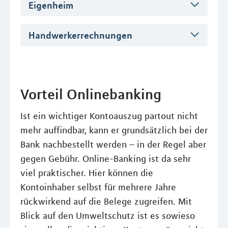
Eigenheim
Handwerkerrechnungen
Vorteil Onlinebanking
Ist ein wichtiger Kontoauszug partout nicht
mehr auffindbar, kann er grundsätzlich bei der
Bank nachbestellt werden – in der Regel aber
gegen Gebühr. Online-Banking ist da sehr
viel praktischer. Hier können die
Kontoinhaber selbst für mehrere Jahre
rückwirkend auf die Belege zugreifen. Mit
Blick auf den Umweltschutz ist es sowieso