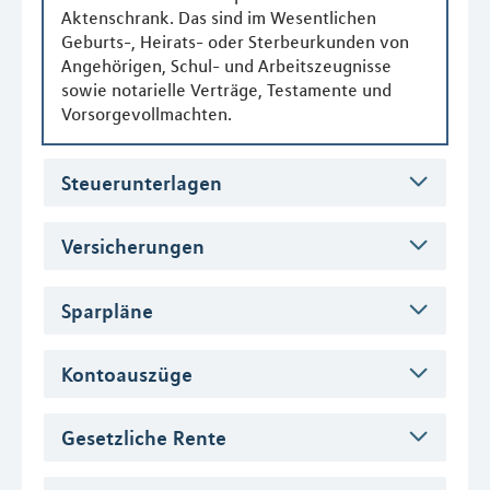
Aktenschrank. Das sind im Wesentlichen
Geburts-, Heirats- oder Sterbeurkunden von
Angehörigen, Schul- und Arbeitszeugnisse
sowie notarielle Verträge, Testamente und
Vorsorgevollmachten.
Steuerunterlagen
Versicherungen
Sparpläne
Kontoauszüge
Gesetzliche Rente