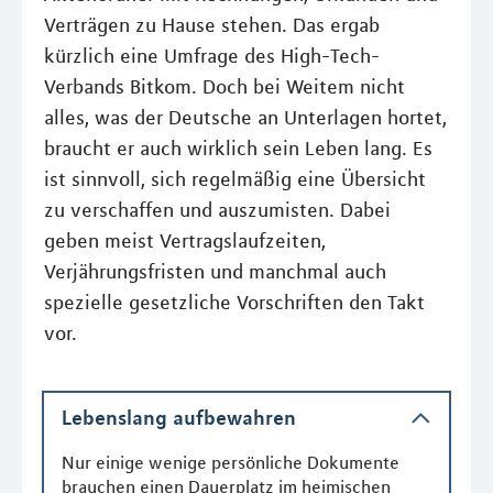
Verträgen zu Hause stehen. Das ergab
kürzlich eine Umfrage des High-Tech-
Verbands Bitkom. Doch bei Weitem nicht
alles, was der Deutsche an Unterlagen hortet,
braucht er auch wirklich sein Leben lang. Es
ist sinnvoll, sich regelmäßig eine Übersicht
zu verschaffen und auszumisten. Dabei
geben meist Vertragslaufzeiten,
Verjährungsfristen und manchmal auch
spezielle gesetzliche Vorschriften den Takt
vor.
Lebenslang aufbewahren
Nur einige wenige persönliche Dokumente
brauchen einen Dauerplatz im heimischen