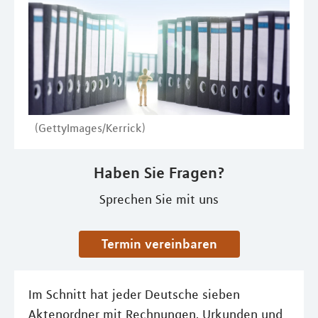
(GettyImages/Kerrick)
Haben Sie Fragen?
Sprechen Sie mit uns
Termin vereinbaren
Im Schnitt hat jeder Deutsche sieben
Aktenordner mit Rechnungen, Urkunden und