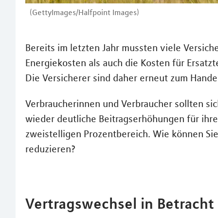
(GettyImages/Halfpoint Images)
Bereits im letzten Jahr mussten viele Versic
Energiekosten als auch die Kosten für Ersatzt
Die Versicherer sind daher erneut zum Hand
Verbraucherinnen und Verbraucher sollten sic
wieder deutliche Beitragserhöhungen für ihre
zweistelligen Prozentbereich. Wie können Si
reduzieren?
Vertragswechsel in Betracht