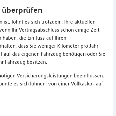
e überprüfen
 ist, lohnt es sich trotzdem, Ihre aktuellen
enn Ihr Vertragsabschluss schon einige Zeit
haben, die Einfluss auf Ihren
halten, dass Sie weniger Kilometer pro Jahr
ff auf das eigenen Fahrzeug benötigen oder Sie
Ihr Fahrzeug besitzen.
 nötigen Versicherungsleistungen beeinflussen.
könnte es sich lohnen, von einer Vollkasko- auf