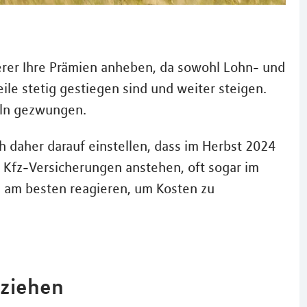
herer Ihre Prämien anheben, da sowohl Lohn- und
eile stetig gestiegen sind und weiter steigen.
eln gezwungen.
h daher darauf einstellen, dass im Herbst 2024
 Kfz-Versicherungen anstehen, oft sogar im
e am besten reagieren, um Kosten zu
 ziehen