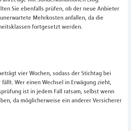
lten Sie ebenfalls prüfen, ob der neue Anbieter
unerwartete Mehrkosten anfallen, da die
iheitsklassen fortgesetzt werden.
beträgt vier Wochen, sodass der Stichtag bei
fällt. Wer einen Wechsel in Erwägung zieht,
sprüfung ist in jedem Fall ratsam, selbst wenn
eiben, da möglicherweise ein anderer Versicherer