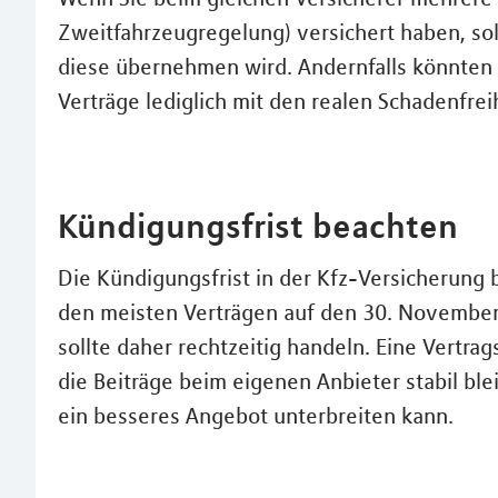
Zweitfahrzeugregelung) versichert haben, sol
diese übernehmen wird. Andernfalls könnten 
Verträge lediglich mit den realen Schadenfre
Kündigungsfrist beachten
Die Kündigungsfrist in der Kfz-Versicherung 
den meisten Verträgen auf den 30. November 
sollte daher rechtzeitig handeln. Eine Vertrag
die Beiträge beim eigenen Anbieter stabil bl
ein besseres Angebot unterbreiten kann.