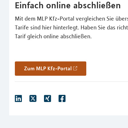
Einfach online abschließen
Mit dem MLP Kfz-Portal vergleichen Sie übersi
Tarife sind hier hinterlegt. Haben Sie das r
Tarif gleich online abschließen.
Zum MLP Kfz-Portal