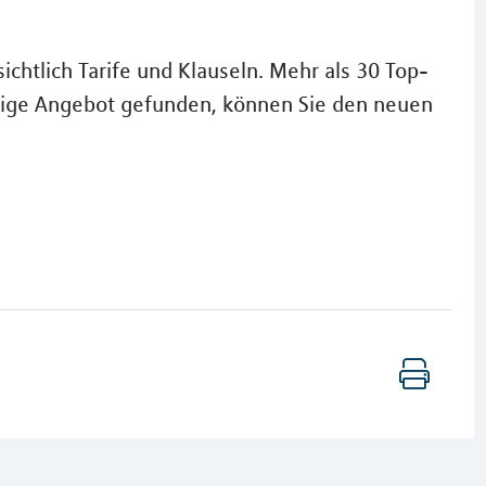
chtlich Tarife und Klauseln. Mehr als 30 Top-
ichtige Angebot gefunden, können Sie den neuen