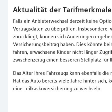
Aktualität der Tarifmerkmal
Falls ein Anbieterwechsel derzeit keine Option
Vertragsdaten zu überprüfen. Insbesondere, w
zurückliegt, können sich Änderungen ergeben 
Versicherungsbeitrag haben. Dies könnte bein
fahren, erwachsene Kinder nicht länger Zugri
zwischenzeitig einen besseren Stellplatz für 
Das Alter Ihres Fahrzeugs kann ebenfalls die
Hat das Auto bereits viele Jahre hinter sich, 
eine Teilkaskoversicherung zu wechseln.