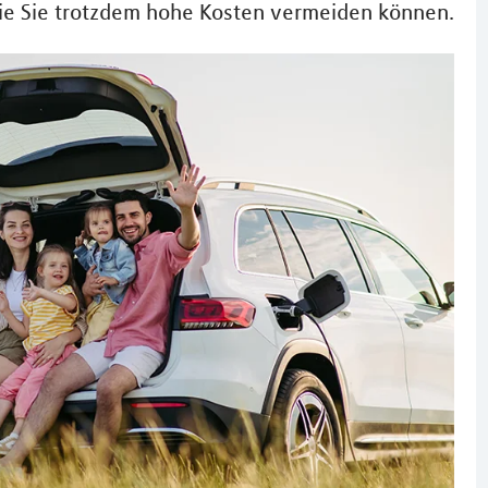
wie Sie trotzdem hohe Kosten vermeiden können.