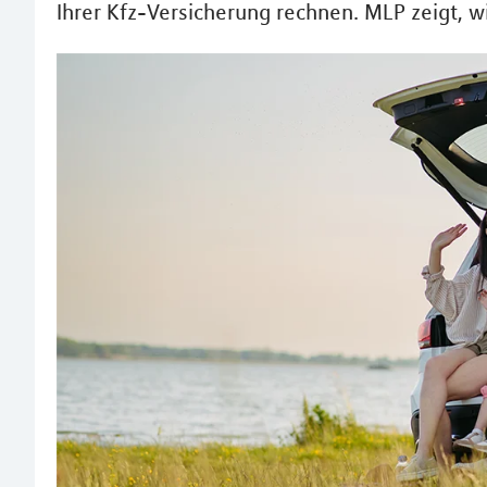
Ihrer Kfz-Versicherung rechnen. MLP zeigt, 