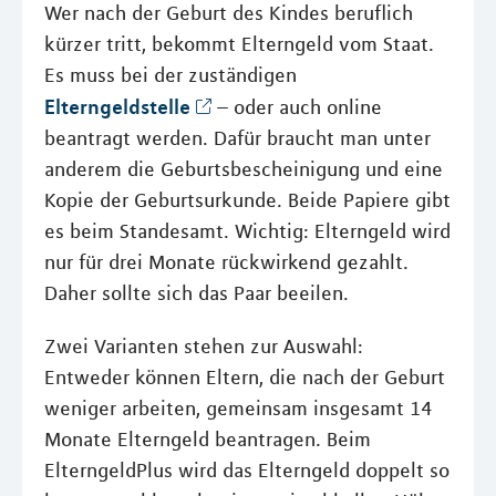
Wer nach der Geburt des Kindes beruflich
kürzer tritt, bekommt Elterngeld vom Staat.
Es muss bei der zuständigen
Elterngeldstelle
– oder auch online
beantragt werden. Dafür braucht man unter
anderem die Geburtsbescheinigung und eine
Kopie der Geburtsurkunde. Beide Papiere gibt
es beim Standesamt. Wichtig: Elterngeld wird
nur für drei Monate rückwirkend gezahlt.
Daher sollte sich das Paar beeilen.
Zwei Varianten stehen zur Auswahl:
Entweder können Eltern, die nach der Geburt
weniger arbeiten, gemeinsam insgesamt 14
Monate Elterngeld beantragen. Beim
ElterngeldPlus wird das Elterngeld doppelt so