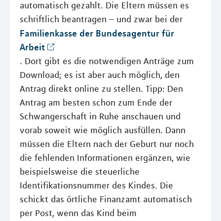
automatisch gezahlt. Die Eltern müssen es
schriftlich beantragen – und zwar bei der
Familienkasse der Bundesagentur für
Arbeit
. Dort gibt es die notwendigen Anträge zum
Download; es ist aber auch möglich, den
Antrag direkt online zu stellen. Tipp: Den
Antrag am besten schon zum Ende der
Schwangerschaft in Ruhe anschauen und
vorab soweit wie möglich ausfüllen. Dann
müssen die Eltern nach der Geburt nur noch
die fehlenden Informationen ergänzen, wie
beispielsweise die steuerliche
Identifikationsnummer des Kindes. Die
schickt das örtliche Finanzamt automatisch
per Post, wenn das Kind beim