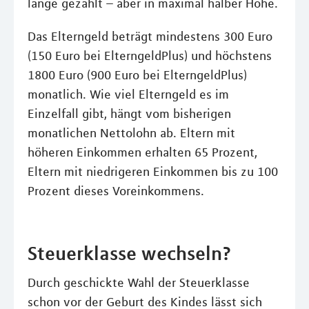
lange gezahlt – aber in maximal halber Höhe.
Das Elterngeld beträgt mindestens 300 Euro
(150 Euro bei ElterngeldPlus) und höchstens
1800 Euro (900 Euro bei ElterngeldPlus)
monatlich. Wie viel Elterngeld es im
Einzelfall gibt, hängt vom bisherigen
monatlichen Nettolohn ab. Eltern mit
höheren Einkommen erhalten 65 Prozent,
Eltern mit niedrigeren Einkommen bis zu 100
Prozent dieses Voreinkommens.
Steuerklasse wechseln?
Durch geschickte Wahl der Steuerklasse
schon vor der Geburt des Kindes lässt sich