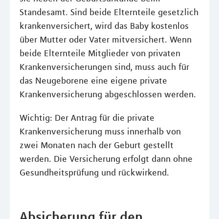
Standesamt. Sind beide Elternteile gesetzlich
krankenversichert, wird das Baby kostenlos
über Mutter oder Vater mitversichert. Wenn
beide Elternteile Mitglieder von privaten
Krankenversicherungen sind, muss auch für
das Neugeborene eine eigene private
Krankenversicherung abgeschlossen werden.
Wichtig: Der Antrag für die private
Krankenversicherung muss innerhalb von
zwei Monaten nach der Geburt gestellt
werden. Die Versicherung erfolgt dann ohne
Gesundheitsprüfung und rückwirkend.
Absicherung für den