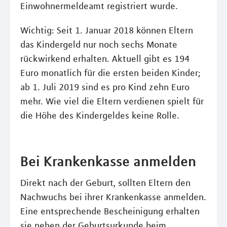
Einwohnermeldeamt registriert wurde.
Wichtig: Seit 1. Januar 2018 können Eltern
das Kindergeld nur noch sechs Monate
rückwirkend erhalten. Aktuell gibt es 194
Euro monatlich für die ersten beiden Kinder;
ab 1. Juli 2019 sind es pro Kind zehn Euro
mehr. Wie viel die Eltern verdienen spielt für
die Höhe des Kindergeldes keine Rolle.
Bei Krankenkasse anmelden
Direkt nach der Geburt, sollten Eltern den
Nachwuchs bei ihrer Krankenkasse anmelden.
Eine entsprechende Bescheinigung erhalten
sie neben der Geburtsurkunde beim