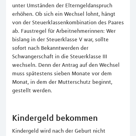
unter Umständen der Elterngeldanspruch
erhöhen. Ob sich ein Wechsel lohnt, hängt
von der Steuerklassenkombination des Paares
ab. Faustregel für Arbeitnehmerinnen: Wer
bislang in der Steuerklasse V war, sollte
sofort nach Bekanntwerden der
Schwangerschaft in die Steuerklasse III
wechseln. Denn der Antrag auf den Wechsel
muss spätestens sieben Monate vor dem
Monat, in dem der Mutterschutz beginnt,
gestellt werden.
Kindergeld bekommen
Kindergeld wird nach der Geburt nicht