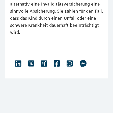
alternativ eine Invaliditätsversicherung eine
sinnvolle Absicherung. Sie zahlen für den Fall,
dass das Kind durch einen Unfall oder eine
schwere Krankheit dauerhaft beeinträchtigt
wird.