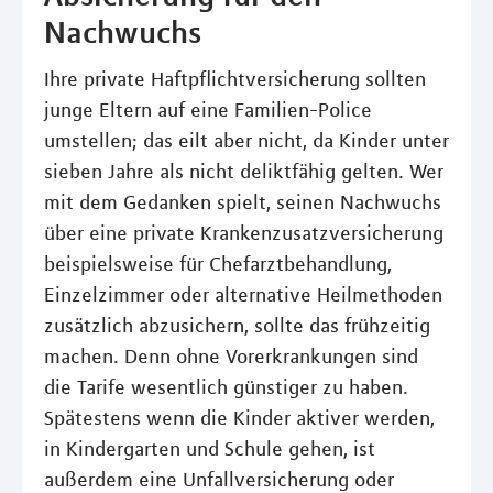
Nachwuchs
Ihre private Haftpflichtversicherung sollten
junge Eltern auf eine Familien-Police
umstellen; das eilt aber nicht, da Kinder unter
sieben Jahre als nicht deliktfähig gelten. Wer
mit dem Gedanken spielt, seinen Nachwuchs
über eine private Krankenzusatzversicherung
beispielsweise für Chefarztbehandlung,
Einzelzimmer oder alternative Heilmethoden
zusätzlich abzusichern, sollte das frühzeitig
machen. Denn ohne Vorerkrankungen sind
die Tarife wesentlich günstiger zu haben.
Spätestens wenn die Kinder aktiver werden,
in Kindergarten und Schule gehen, ist
außerdem eine Unfallversicherung oder