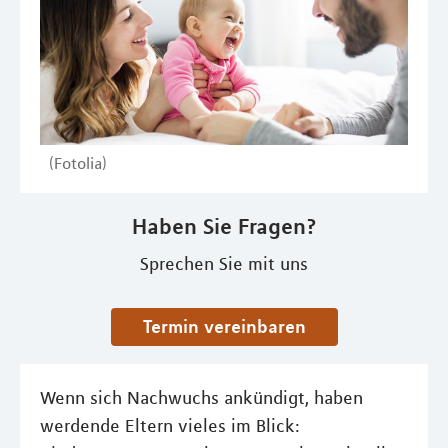
(Fotolia)
Haben Sie Fragen?
Sprechen Sie mit uns
Termin vereinbaren
Wenn sich Nachwuchs ankündigt, haben
werdende Eltern vieles im Blick: