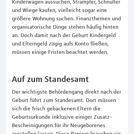
Kinderwagen aussuchen, Strampler, Schnuller
und Wiege kaufen, vielleicht sogar eine
größere Wohnung suchen. Finanzthemen und
organisatorische Dinge stehen häufig hinten
an. Doch damit nach der Geburt Kindergeld
und Elterngeld zügig aufs Konto fließen,
müssen einige Fristen beachtet werden.
Auf zum Standesamt
Der wichtigste Behördengang direkt nach der
Geburt führt zum Standesamt. Dort müssen
sich die frisch gebackenen Eltern die
Geburtsurkunde inklusive einiger Zusatz-
Bescheinigungen für ihr Neugeborenes
ausstellen lassen. Diese Papiere brauchen sie