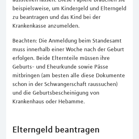
beispielsweise, um Kindergeld und Elterngeld
zu beantragen und das Kind bei der
Krankenkasse anzumelden.
Beachten: Die Anmeldung beim Standesamt
muss innerhalb einer Woche nach der Geburt
erfolgen. Beide Elternteile müssen ihre
Geburts- und Eheurkunde sowie Pässe
mitbringen (am besten alle diese Dokumente
schon in der Schwangerschaft raussuchen)
und die Geburtsbescheinigung von
Krankenhaus oder Hebamme.
Elterngeld beantragen