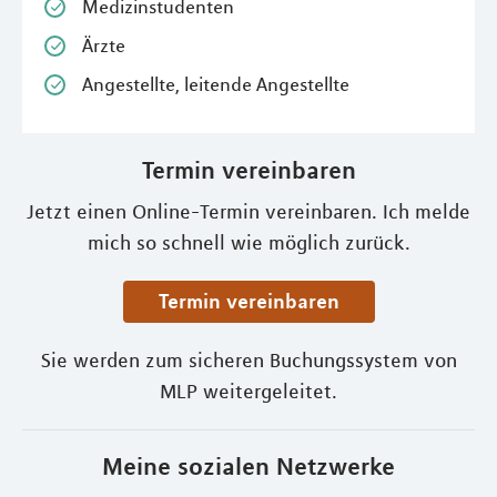
Medizinstudenten
Ärzte
Angestellte, leitende Angestellte
Termin vereinbaren
Jetzt einen Online-Termin vereinbaren. Ich melde
mich so schnell wie möglich zurück.
Termin vereinbaren
Sie werden zum sicheren Buchungssystem von
MLP weitergeleitet.
Meine sozialen Netzwerke