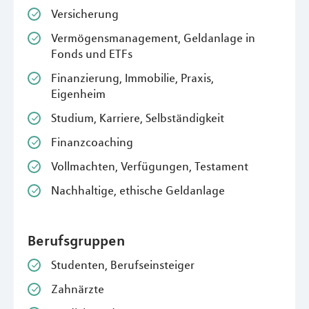
Versicherung
Vermögensmanagement, Geldanlage in
Fonds und ETFs
Finanzierung, Immobilie, Praxis,
Eigenheim
Studium, Karriere, Selbständigkeit
Finanzcoaching
Vollmachten, Verfügungen, Testament
Nachhaltige, ethische Geldanlage
Berufsgruppen
Studenten, Berufseinsteiger
Zahnärzte