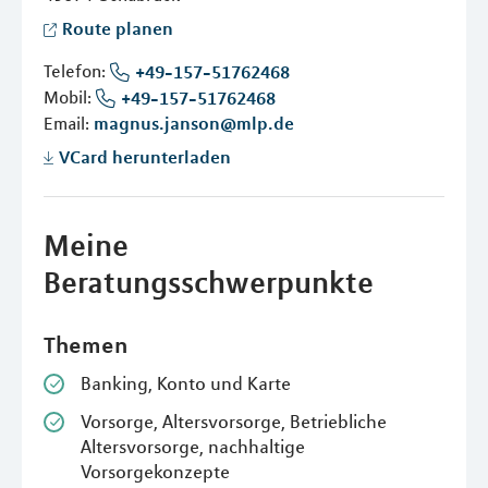
Route planen
Telefon:
+49-157-51762468
Mobil:
+49-157-51762468
Email:
magnus.janson@mlp.de
VCard herunterladen
Meine
Beratungsschwerpunkte
Themen
Banking, Konto und Karte
Vorsorge, Altersvorsorge, Betriebliche
Altersvorsorge, nachhaltige
Vorsorgekonzepte