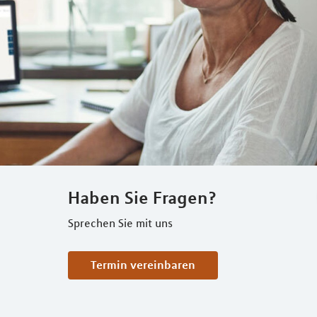
Haben Sie Fragen?
Sprechen Sie mit uns
Termin vereinbaren