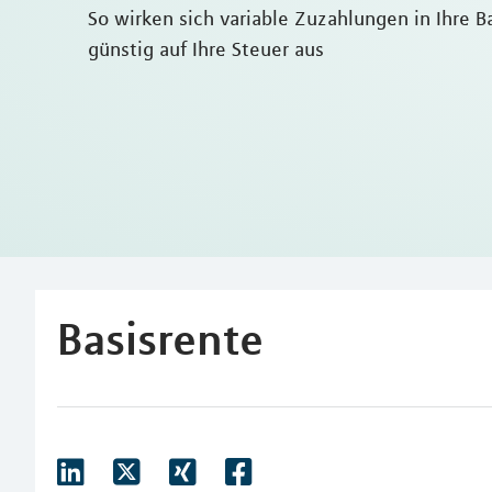
So wirken sich variable Zuzahlungen in Ihre B
günstig auf Ihre Steuer aus
Basisrente